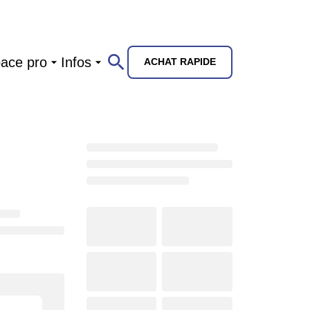
ace pro
Infos
ACHAT RAPIDE